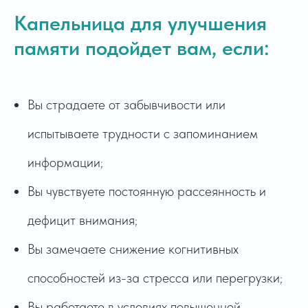
Капельница для улучшения
памяти подойдет вам, если:
Вы страдаете от забывчивости или
испытываете трудности с запоминанием
информации
;
Вы чувствуете постоянную рассеянность и
дефицит внимания
;
Вы замечаете снижение когнитивных
способностей из-за стресса или перегрузки
;
Вы работаете в условиях повышенной