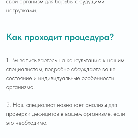
свой организм для борьбы с будущими
нагрузками.
Как проходит процедура?
1. Вы записываетесь на консультацию к нашим
специалистам, подробно обсуждаете ваше
состояние и индивидуальные особенности
организма.
Часто задаваемые
вопросы
2. Наш специалист назначает анализы для
проверки дефицитов в вашем организме, если
это необходимо.