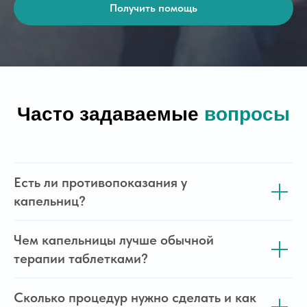
Получить помощь
Есть ли противопоказания у
капельниц?
Чем капельницы лучше обычной
терапии таблетками?
Сколько процедур нужно сделать и как