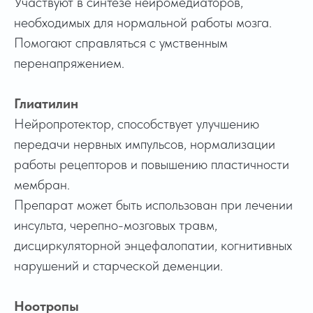
Участвуют в синтезе нейромедиаторов,
необходимых для нормальной работы мозга.
Помогают справляться с умственным
перенапряжением.
Глиатилин
Нейропротектор, способствует улучшению
передачи нервных импульсов, нормализации
работы рецепторов и повышению пластичности
мембран.
Препарат может быть использован при лечении
инсульта, черепно-мозговых травм,
дисциркуляторной энцефалопатии, когнитивных
нарушений и старческой деменции.
Ноотропы