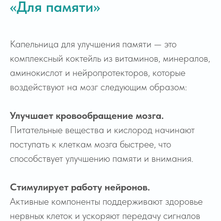
«Для памяти»
Капельница для улучшения памяти — это
комплексный коктейль из витаминов, минералов,
аминокислот и нейропротекторов, которые
воздействуют на мозг следующим образом:
Улучшает кровообращение мозга.
Питательные вещества и кислород начинают
поступать к клеткам мозга быстрее, что
способствует улучшению памяти и внимания.
Стимулирует работу нейронов.
Активные компоненты поддерживают здоровье
нервных клеток и ускоряют передачу сигналов