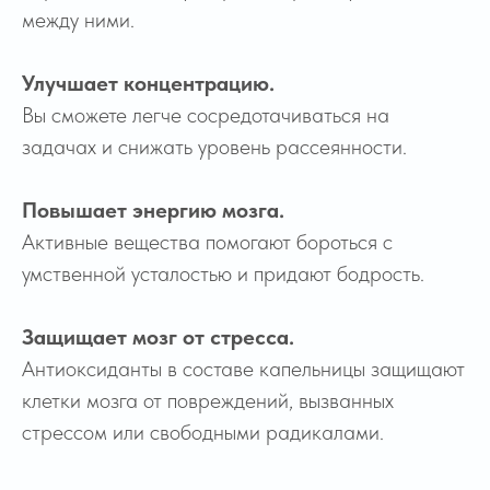
между ними.
Улучшает концентрацию.
Вы сможете легче сосредотачиваться на
задачах и снижать уровень рассеянности.
Повышает энергию мозга.
Активные вещества помогают бороться с
умственной усталостью и придают бодрость.
Защищает мозг от стресса.
Антиоксиданты в составе капельницы защищают
клетки мозга от повреждений, вызванных
стрессом или свободными радикалами.