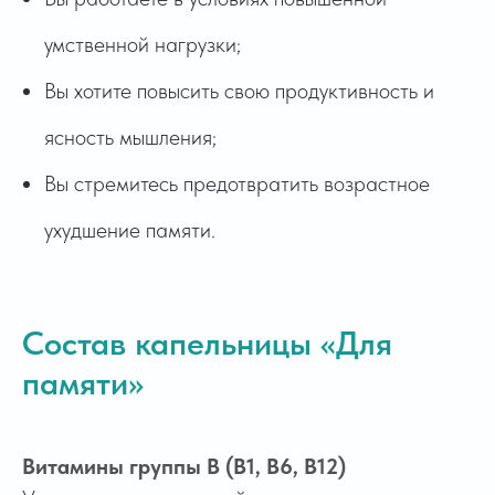
умственной нагрузки;
Вы хотите повысить свою продуктивность и
ясность мышления;
Вы стремитесь предотвратить возрастное
ухудшение памяти.
Состав капельницы «Для
памяти»
Витамины группы В (В1, В6, В12)