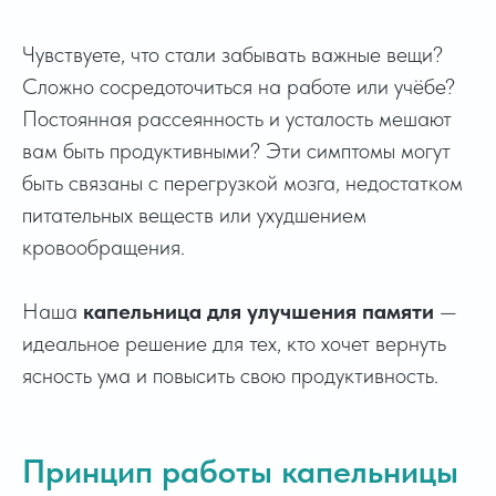
Чувствуете, что стали забывать важные вещи?
Сложно сосредоточиться на работе или учёбе?
Постоянная рассеянность и усталость мешают
вам быть продуктивными? Эти симптомы могут
быть связаны с перегрузкой мозга, недостатком
питательных веществ или ухудшением
кровообращения.
Наша
капельница для улучшения памяти
—
идеальное решение для тех, кто хочет вернуть
ясность ума и повысить свою продуктивность.
Принцип работы капельницы