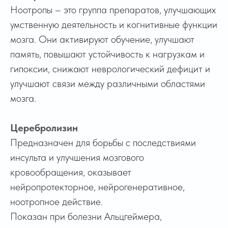
Ноотропы – это группа препаратов, улучшающих
умственную деятельность и когнитивные функции
мозга. Они активируют обучение, улучшают
память, повышают устойчивость к нагрузкам и
гипоксии, снижают неврологический дефицит и
улучшают связи между различными областями
мозга.
Церебролизин
Предназначен для борьбы с последствиями
инсульта и улучшения мозгового
кровообращения, оказывает
нейропротекторное, нейрогенеративное,
ноотропное действие.
Показан при болезни Альцгеймера,