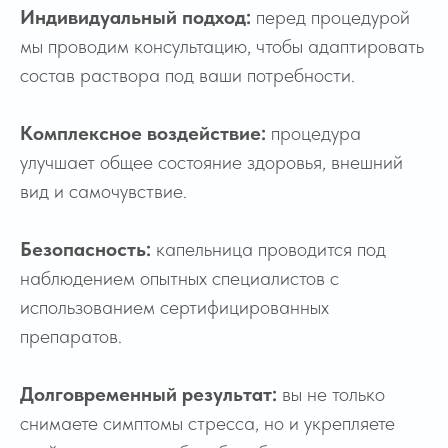
Индивидуальный подход:
перед процедурой
мы проводим консультацию, чтобы адаптировать
состав раствора под ваши потребности.
Комплексное воздействие:
процедура
улучшает общее состояние здоровья, внешний
вид и самочувствие.
Безопасность:
капельница проводится под
наблюдением опытных специалистов с
использованием сертифицированных
препаратов.
Долговременный результат:
вы не только
снимаете симптомы стресса, но и укрепляете