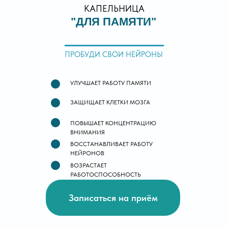
КАПЕЛЬНИЦА
"ДЛЯ ПАМЯТИ"
ПРОБУДИ СВОИ НЕЙРОНЫ
УЛУЧШАЕТ РАБОТУ ПАМЯТИ
ЗАЩИЩАЕТ КЛЕТКИ МОЗГА
ПОВЫШАЕТ КОНЦЕНТРАЦИЮ
ВНИМАНИЯ
ВОССТАНАВЛИВАЕТ РАБОТУ
НЕЙРОНОВ
ВОЗРАСТАЕТ
РАБОТОСПОСОБНОСТЬ
Записаться на приём