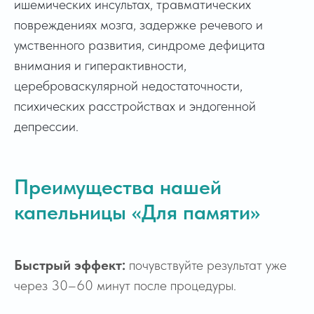
ишемических инсультах, травматических
повреждениях мозга, задержке речевого и
умственного развития, синдроме дефицита
внимания и гиперактивности,
цереброваскулярной недостаточности,
психических расстройствах и эндогенной
депрессии.
Преимущества нашей
капельницы «Для памяти»
Быстрый эффект:
почувствуйте результат уже
через 30–60 минут после процедуры.