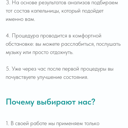
3. На основе результатов анализов подбираем
тот состав капельницы, который подойдет
именно вам.
4. Процедура проводится в комфортной
обстановке: вы можете расслабиться, послушать
музыку или просто отдохнуть.
+7
5. Уже через час после первой процедуры вы
почувствуете улучшение состояния.
Получить помощь
Почему выбирают нас?
1. В своей работе мы применяем только