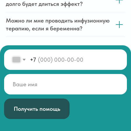
долго будет длиться эффект?
Можно ли мне проводить инфузионную
терапию, если я беременна?