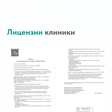
Лицензии
клиники
+7